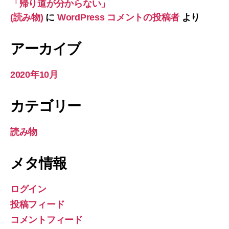
「帰り道が分からない」
(読み物)
に
WordPress コメントの投稿者
より
アーカイブ
2020年10月
カテゴリー
読み物
メタ情報
ログイン
投稿フィード
コメントフィード